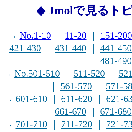
◆ Jmolで見るト
→
No.1-10
｜
11-20
｜
151-200
421-430
｜
431-440
｜
441-450
481-490
→
No.501-510
｜
511-520
｜
52
｜
561-570
｜
571-5
→
601-610
｜
611-620
｜
621-6
661-670
｜
671-680
→
701-710
｜
711-720
｜
721-7