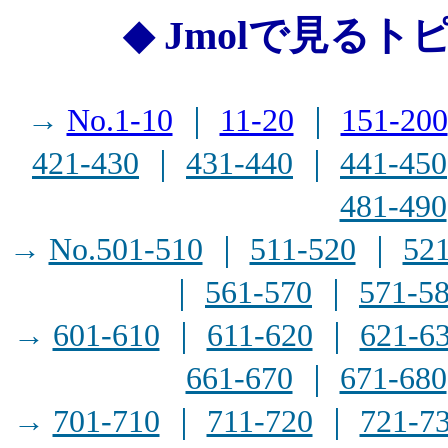
◆ Jmolで見るト
→
No.1-10
｜
11-20
｜
151-200
421-430
｜
431-440
｜
441-450
481-490
→
No.501-510
｜
511-520
｜
52
｜
561-570
｜
571-5
→
601-610
｜
611-620
｜
621-6
661-670
｜
671-680
→
701-710
｜
711-720
｜
721-7