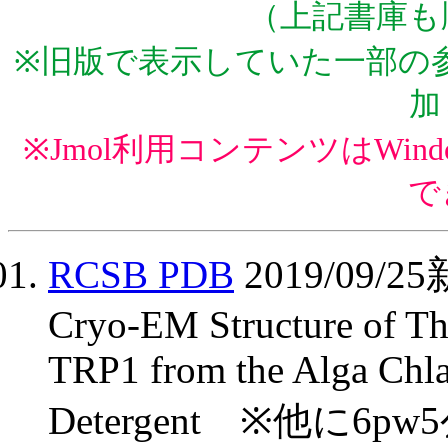
（上記書庫も
※旧版で表示していた一部の参
加
※Jmol利用コンテンツはWindows 
で
RCSB PDB
2019/09
Cryo-EM Structure of T
TRP1 from the Alga Chla
Detergent ※他に6pw