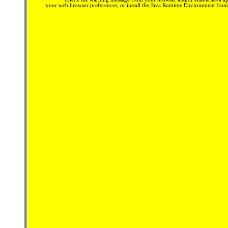
your web browser preferences, or install the Java Runtime Environment fro