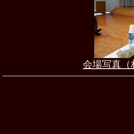
会場写真（