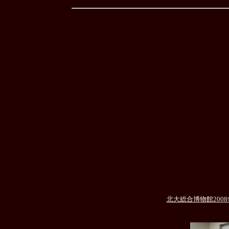
北大総合博物館2008