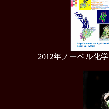
2012年ノーベル化