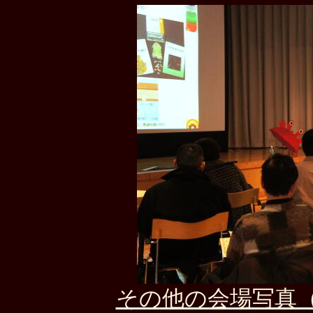
その他の会場写真