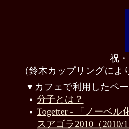
祝・
（鈴木カップリングによ
▼カフェで利用したペー
分子とは？
Togetter - 「
スアゴラ2010（2010/1