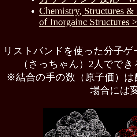
Chemistry, Structures 
of Inorgainc Structures 
リストバンドを使った分子ゲ
（さっちゃん）2人ででき
※結合の手の数（原子価）は
場合には