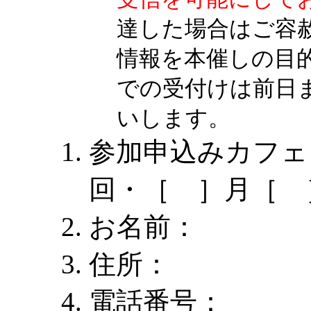
達した場合はご容
情報を本催しの目
での受付けは前日
いします。
参加申込みカフェ
回・［ ］月［ 
お名前：
住所：
電話番号：