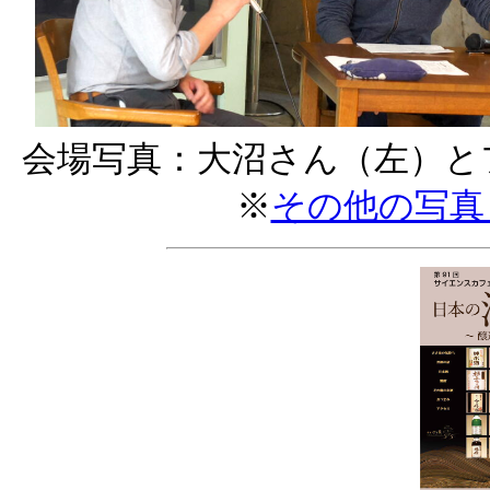
会場写真：大沼さん（左）と
※
その他の写真