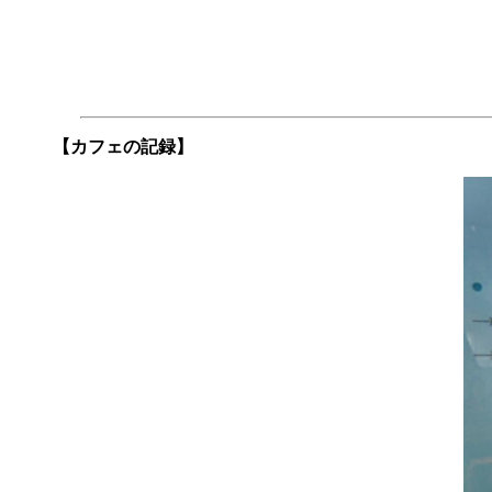
【カフェの記録】