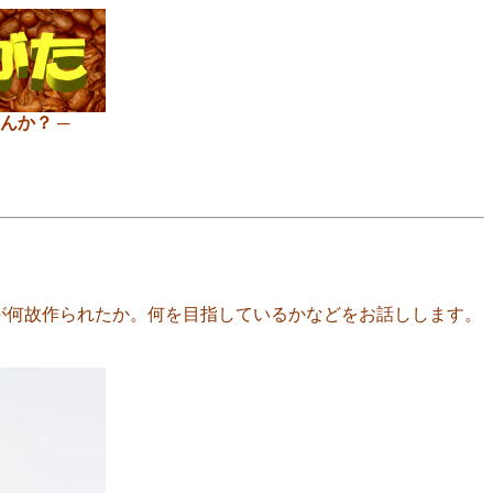
んか？ ─
何故作られたか。何を目指しているかなどをお話しします。