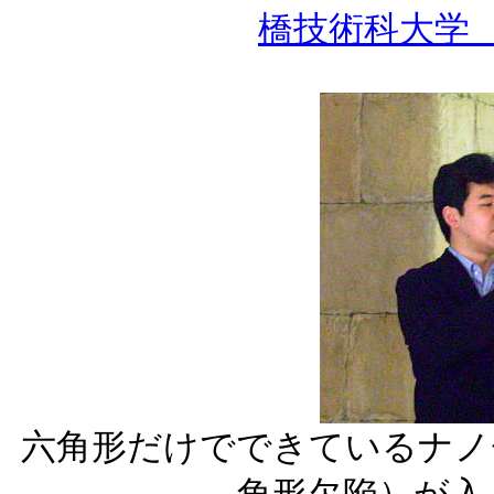
橋技術科大学
六角形だけでできているナノ