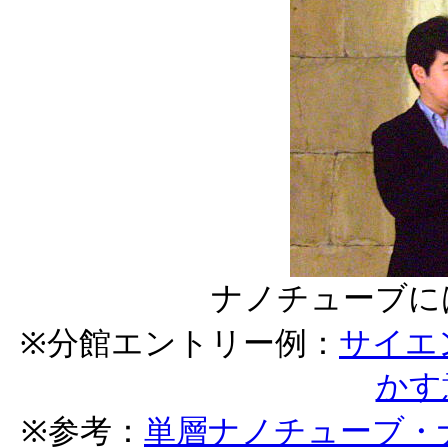
ナノチューブに
※分館エントリー例：
サイエ
かす
※参考：
単層ナノチューブ・