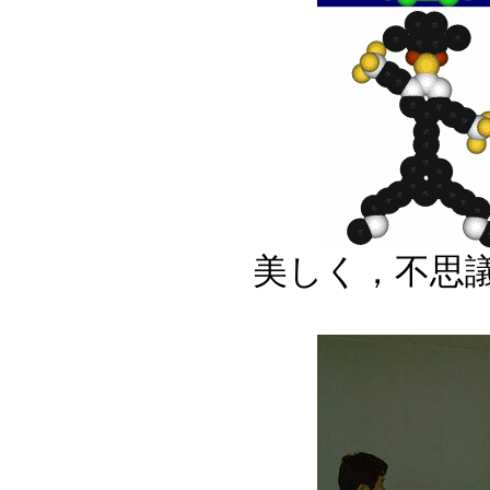
美しく，不思