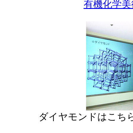
有機化学美
ダイヤモンドはこち