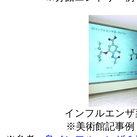
インフルエンザ
※美術館記事例