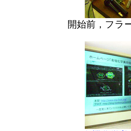
開始前，フラ