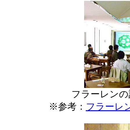
フラーレンの
※参考：
フラーレ