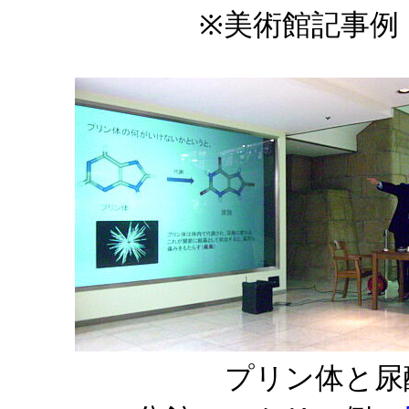
※美術館記事例
プリン体と尿