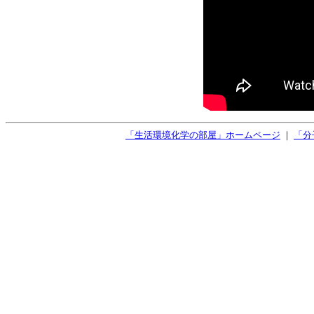
「生活環境化学の部屋」ホームページ
｜
「分