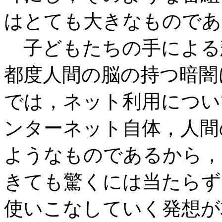
はとても大きなものであ
子どもたちの手による
都度人間の脳の持つ暗闇
では，ネット利用につい
ンターネット自体，人間
ようなものであるから，
きても驚くには当たらず
使いこなしていく発想が