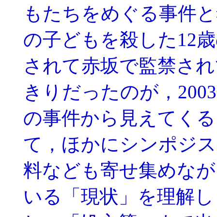
もたちをめぐる事件と
の子どもを殺した12
されて赤坂で監禁され
きりだったのが，200
の事件から見えてくる
て，ほかにシンポジス
料なども寄せ集めなが
いる「現状」を理解し