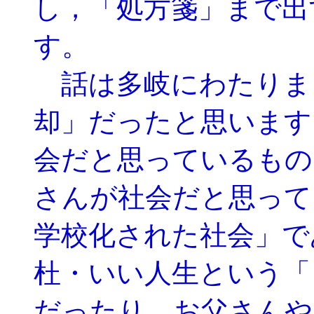
し，「処方箋」まで出
す。
話は多岐にわたりま
却」だったと思います
会だと思っているもの
さんが社会だと思って
学校化された社会」で
杜・いい人生という「
だったり，お父さんや