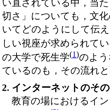
い直されている中，当た
切さ」についても，文化
いてどのようにして伝え
しい視座が求められてい
(
1
)
の大学で死生学
のよう
ているのも，その流れと
2. インターネットのそ
教育の場におけるイン