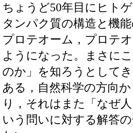
ちょうど50年目にヒト
タンパク質の構造と機能
プロテオーム，プロテオ
ようになった。まさにこ
のか」を知ろうとしてき
ある，自然科学の方向か
り，それはまた「なぜ人
いう問いに対する解答の