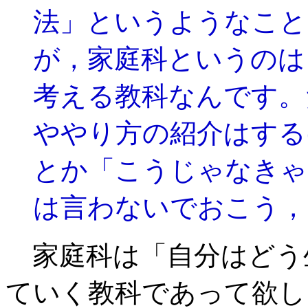
法」というようなこと
が，家庭科というのは
考える教科なんです。
ややり方の紹介はする
とか「こうじゃなきゃ
は言わないでおこう，
家庭科は「自分はどう
ていく教科であって欲し