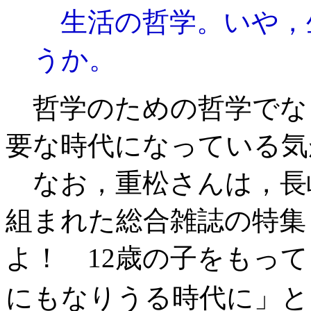
生活の哲学。いや，
うか。
哲学のための哲学でな
要な時代になっている気
なお，重松さんは，長
組まれた総合雑誌の特集
よ！ 12歳の子をもっ
にもなりうる時代に」と