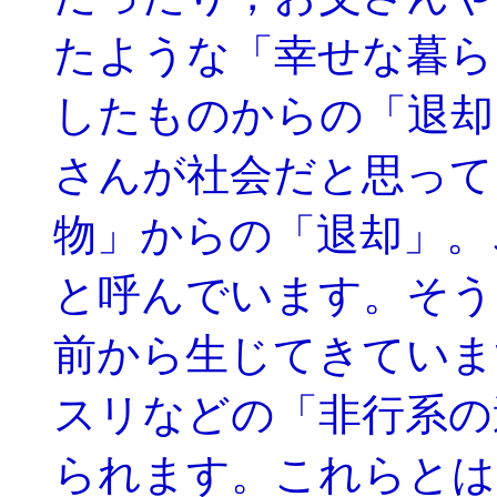
たような「幸せな暮ら
したものからの「退却
さんが社会だと思って
物」からの「退却」。
と呼んでいます。そう
前から生じてきていま
スリなどの「非行系の
られます。これらとは