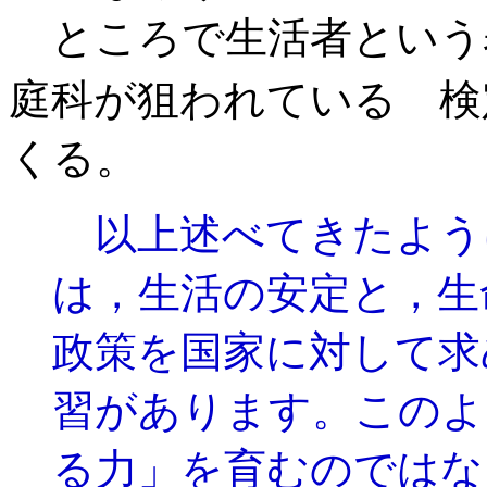
ところで生活者という
庭科が狙われている 検
くる。
以上述べてきたよう
は，生活の安定と，生
政策を国家に対して求
習があります。このよ
る力」を育むのではな