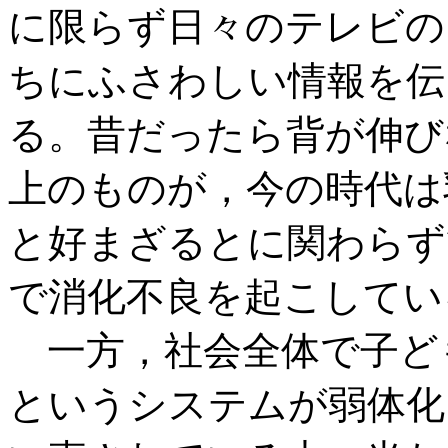
に限らず日々のテレビの
ちにふさわしい情報を伝
る。昔だったら背が伸び
上のものが，今の時代は
と好まざるとに関わらず
で消化不良を起こしてい
一方，社会全体で子ど
というシステムが弱体化