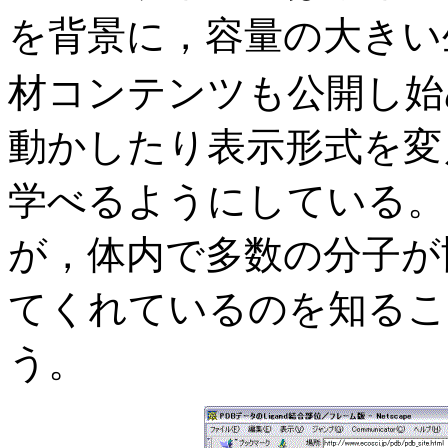
を背景に，容量の大きい
材コンテンツも公開し始
動かしたり表示形式を変
学べるようにしている。
が，体内で多数の分子が
てくれているのを知るこ
う。