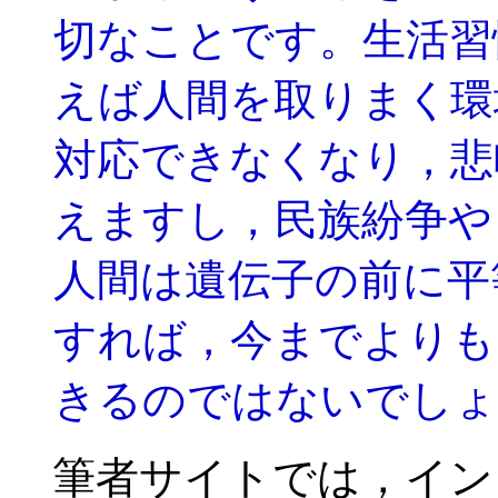
切なことです。生活習
えば人間を取りまく環
対応できなくなり，悲
えますし，民族紛争や
人間は遺伝子の前に平
すれば，今までよりも
きるのではないでしょ
筆者サイトでは，イン