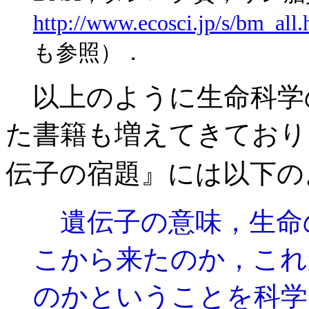
http://www.ecosci.jp/s/bm_all.
も参照）．
以上のように生命科学
た書籍も増えてきており
伝子の宿題』には以下の
遺伝子の意味，生命
こから来たのか，これ
のかということを科学