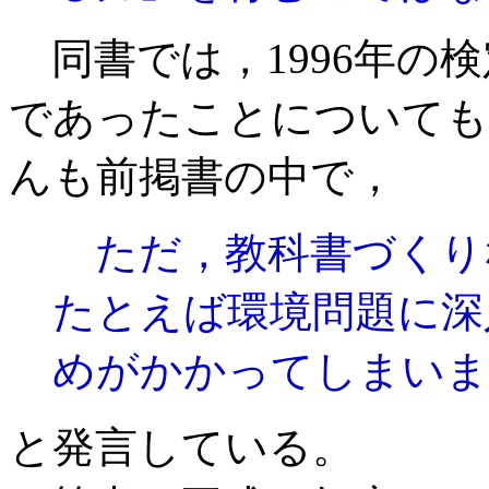
同書では，1996年の
であったことについても
んも前掲書の中で，
ただ，教科書づくり
たとえば環境問題に深
めがかかってしまいま
と発言している。