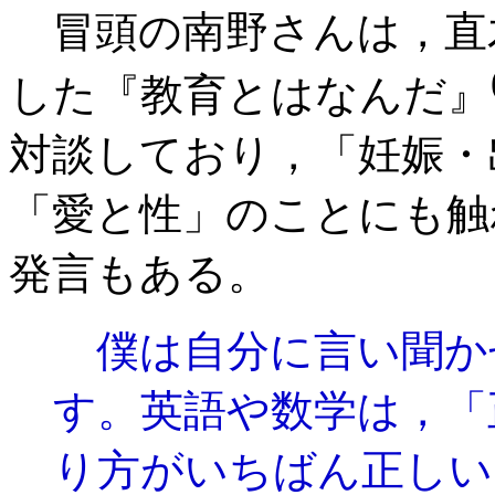
冒頭の南野さんは，直
した『教育とはなんだ』
対談しており，「妊娠・
「愛と性」のことにも触
発言もある。
僕は自分に言い聞か
す。英語や数学は，「
り方がいちばん正しい