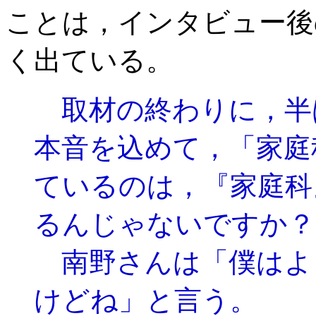
ことは，インタビュー後
く出ている。
取材の終わりに，半
本音を込めて，「家庭
ているのは，『家庭科
るんじゃないですか？
南野さんは「僕はよく
けどね」と言う。