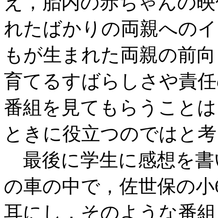
え，胎内の赤ちゃんの映
れたばかりの両親へのイ
もが生まれた両親の前向
育てるすばらしさや責任
番組を見てもらうことは
ときに役立つのではと考
最後に学生に感想を書
の車の中で，佐世保の小
耳にし，そのような番組