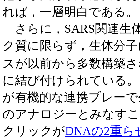
れば，一層明白である。
さらに，SARS関連生
ク質に限らず，生体分子
スが以前から多数構築さ
に結び付けられている。
が有機的な連携プレーで
のアナロジーとみなすこ
クリックが
DNAの2重