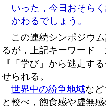
いった，今日おそらく
かわるでしょう。
この連続シンポジウム
るが，上記キーワード「
『「学び」から逃走する
せられる。
世界中の紛争地域
など
と較べ，飽食感や虚無感