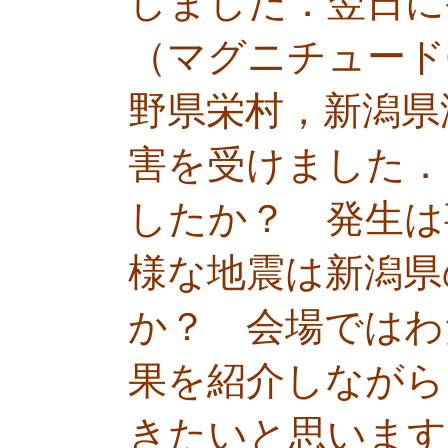
しました．翌日に
（マグニチュード
野県栄村，新潟県
害を受けました．
したか？ 発生は
様な地震は新潟県
か？ 会場ではわ
果を紹介しながら
きたいと思います