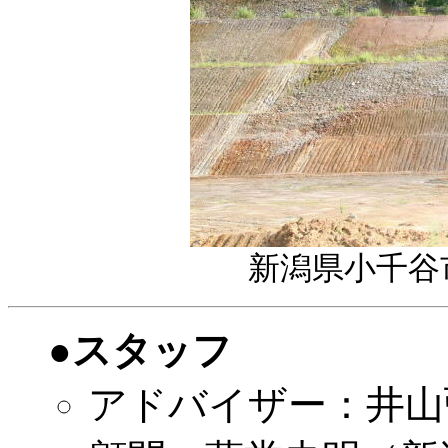
新潟県小千谷
●スタッフ
アドバイザー：井山