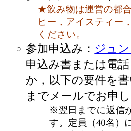
★飲み物は運営の都
ヒー，アイスティー
ください。
参加申込み：
ジュン
申込み書または電話（0
か，以下の要件を
までメールでお申し
※翌日までに返信
す。定員（40名