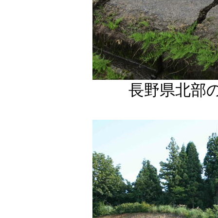
長野県北部