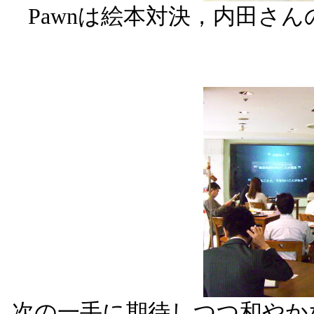
Pawnは絵本対決，内田さん
次の一手に期待しつつ和やか