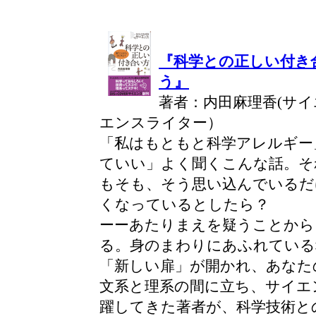
『科学との正しい付き
う』
著者：内田麻理香(サ
エンスライター）
「私はもともと科学アレルギー
ていい」よく聞くこんな話。そ
もそも、そう思い込んでいるだ
くなっているとしたら？
ーーあたりまえを疑うことから
る。身のまわりにあふれている
「新しい扉」が開かれ、あなた
文系と理系の間に立ち、サイエ
躍してきた著者が、科学技術と