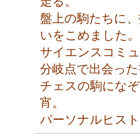
走る。
盤上の駒たちに、
いをこめました。
サイエンスコミュ
分岐点で出会った
チェスの駒になぞ
宵。
パーソナルヒスト