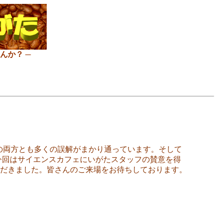
んか？ ─
の両方とも多くの誤解がまかり通っています。そして
今回はサイエンスカフェにいがたスタッフの賛意を得
だきました。皆さんのご来場をお待ちしております。