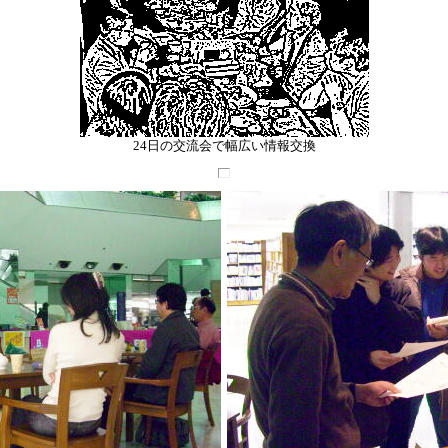
24日の交流会で幅広い情報交換