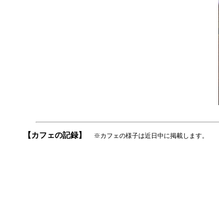
【カフェの記録】
※カフェの様子は近日中に掲載します。