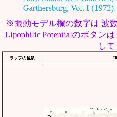
Garthersburg, Vol. I (1972).
※振動モデル欄の数字は 波数
Lipophilic Potentia
して
ラップの種類
I