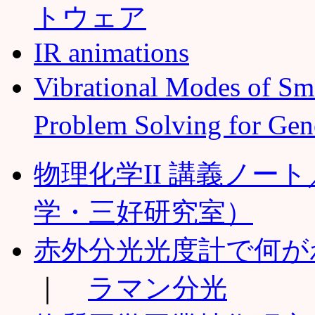
トウェア
IR animations
Vibrational Modes of Sm
Problem Solving for Gen
物理化学II 講義ノー
学・三好研究室）
赤外分光光度計で何が
｜
ラマン分光