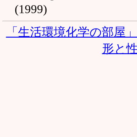
(1999)
「生活環境化学の部屋
形と