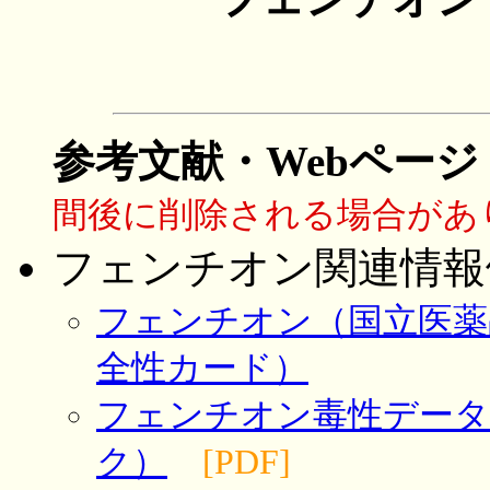
参考文献・Webページ
間後に削除される場合があ
フェンチオン関連情報
フェンチオン（国立医薬
全性カード）
フェンチオン毒性データ
ク）
[PDF]