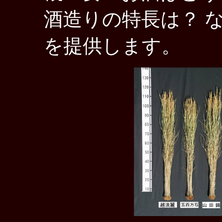
酒造りの特長は？ 
を提供します。