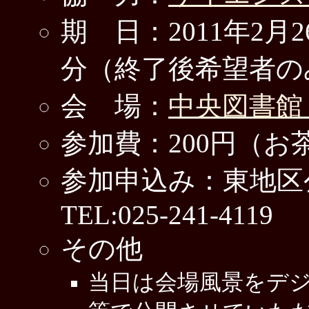
期 日：2011年2月2
分（終了後希望者の
会 場：
中央図書館
参加費：200円（お
参加申込み：東地区
TEL:025-241-4119
その他
当日は会場風景をデ