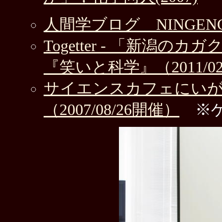
人間学ブログ NINGENG
Togetter - 「新潟
『笑いと科学』（2011/02
サイエンスカフェにいが
（2007/08/26開催）
※ゲ